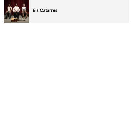
Els Catarres