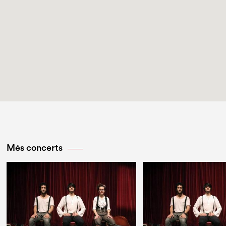
Més concerts