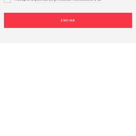
ENVIAR