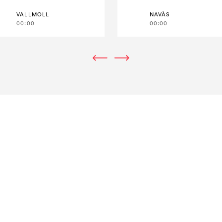
VALLMOLL
NAVÀS
00:00
00:00