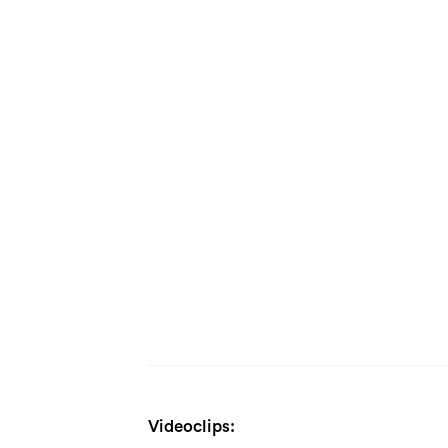
Videoclips: