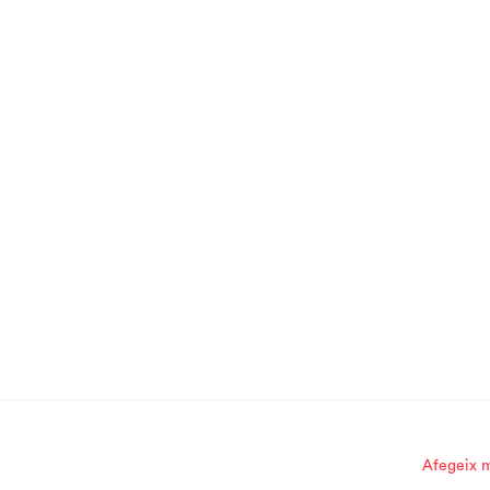
Afegeix m