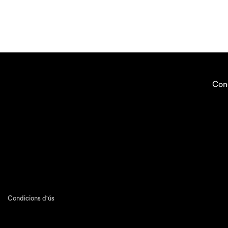
Con
Condicions d'ús