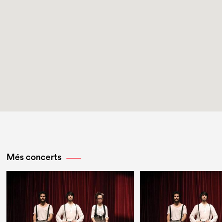
Més concerts