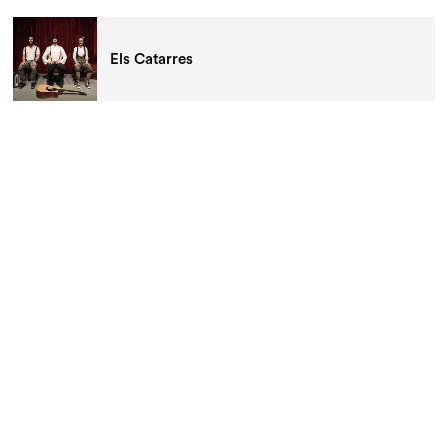
Els Catarres