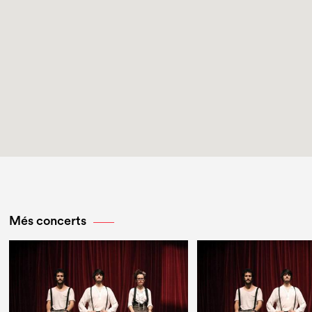
Més concerts