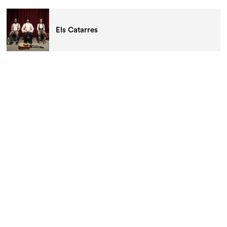
Els Catarres