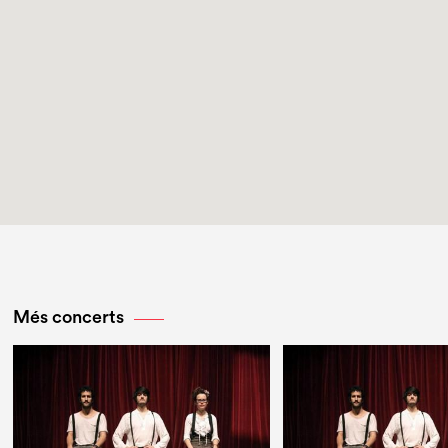
Més concerts