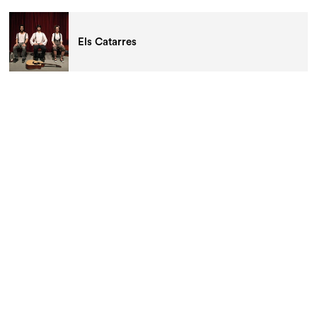
Els Catarres