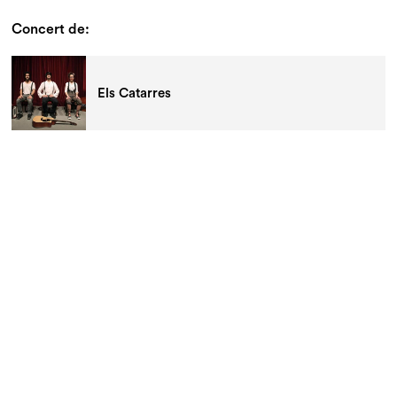
Concert de:
Els Catarres