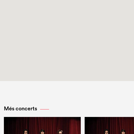
Més concerts