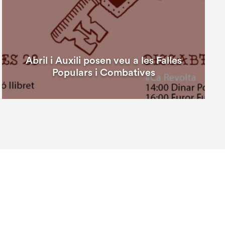
Abril i Auxili posen veu a les Falles
Populars i Combatives