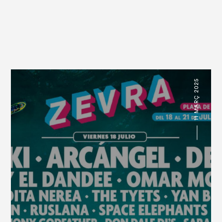
11 MARÇ 2025