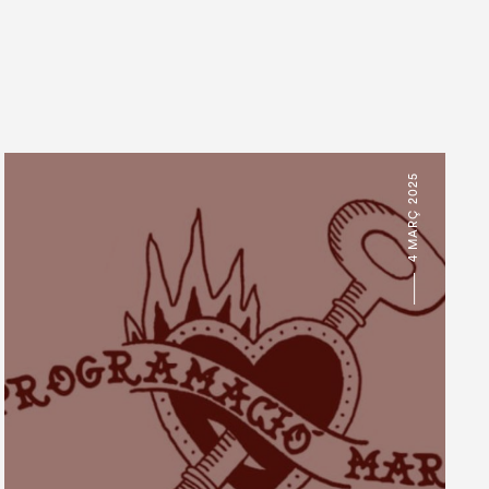
4 MARÇ 2025