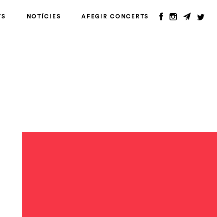
TS
NOTÍCIES
AFEGIR CONCERTS